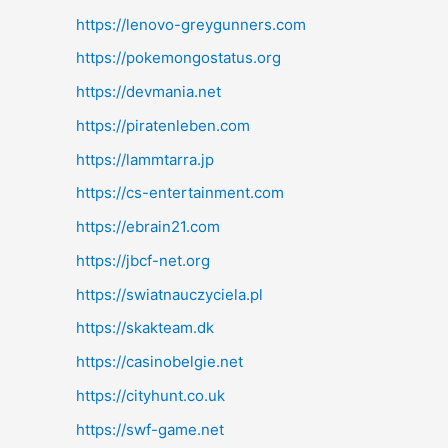
https://lenovo-greygunners.com
https://pokemongostatus.org
https://devmania.net
https://piratenleben.com
https://lammtarra.jp
https://cs-entertainment.com
https://ebrain21.com
https://jbcf-net.org
https://swiatnauczyciela.pl
https://skakteam.dk
https://casinobelgie.net
https://cityhunt.co.uk
https://swf-game.net