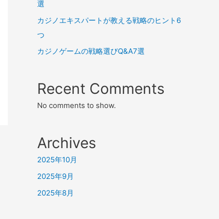
選
カジノエキスパートが教える戦略のヒント6
つ
カジノゲームの戦略選びQ&A7選
Recent Comments
No comments to show.
Archives
2025年10月
2025年9月
2025年8月