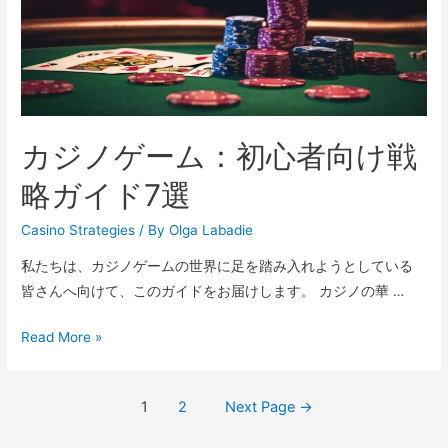
ク
の
カ
ー
ド
カ
カジノゲーム：初心者向け戦
ウ
ン
略ガイド7選
テ
ィ
Casino Strategies
/ By
Olga Labadie
ン
私たちは、カジノゲームの世界に足を踏み入れようとしている
グ
皆さんへ向けて、このガイドをお届けします。 カジノの華 …
を
マ
カ
Read More »
ス
ジ
タ
ノ
投
ー
1
2
Next Page
→
ゲ
す
稿
ー