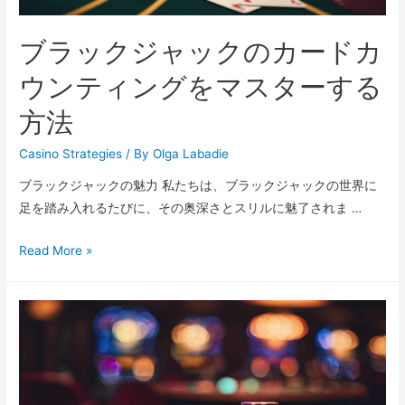
ぶ
注
ブラックジャックのカードカ
目
戦
ウンティングをマスターする
略
方法
10
選
Casino Strategies
/ By
Olga Labadie
ブラックジャックの魅力 私たちは、ブラックジャックの世界に
足を踏み入れるたびに、その奥深さとスリルに魅了されま …
ブ
Read More »
ラ
ッ
ク
ジ
ャ
ッ