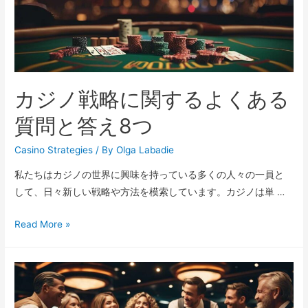
で
勝
つ
た
め
カジノ戦略に関するよくある
の
完
質問と答え8つ
璧
な
Casino Strategies
/ By
Olga Labadie
戦
私たちはカジノの世界に興味を持っている多くの人々の一員と
略
して、日々新しい戦略や方法を模索しています。カジノは単 …
カ
Read More »
ジ
ノ
戦
略