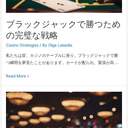
め
戦
略
ブラックジャックで勝つため
比
較
の完璧な戦略
5
選
Casino Strategies
/ By
Olga Labadie
私たちは皆、カジノのテーブルに座り、ブラックジャックで勝
つ瞬間を夢見たことがあります。カードが配られ、緊張が高 …
ブ
Read More »
ラ
ッ
ク
ジ
ャ
ッ
ク