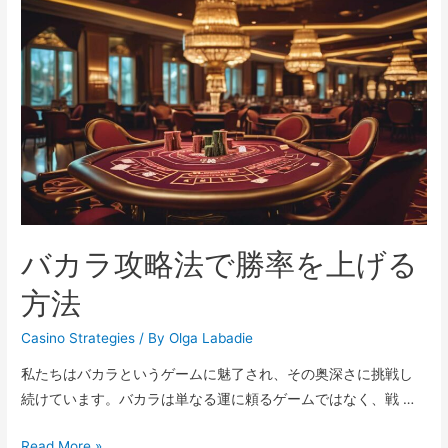
ウ
ィ
ナ
ー
の
経
験
か
ら
学
バカラ攻略法で勝率を上げる
ぶ
7
方法
つ
の
Casino Strategies
/ By
Olga Labadie
教
私たちはバカラというゲームに魅了され、その奥深さに挑戦し
訓
続けています。バカラは単なる運に頼るゲームではなく、戦 …
バ
Read More »