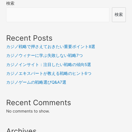
る
検索
ム：
ナ
方
初
ビ
検索
法
心
ゲ
者
ー
向
Recent Posts
け
シ
カジノ戦略で押さえておきたい重要ポイント8選
戦
ョ
カジノウィナーに学ぶ失敗しない戦略7つ
略
ン
ガ
カジノインサイト：注目したい戦略の傾向5選
イ
カジノエキスパートが教える戦略のヒント6つ
ド
カジノゲームの戦略選びQ&A7選
7
選
Recent Comments
No comments to show.
Archives