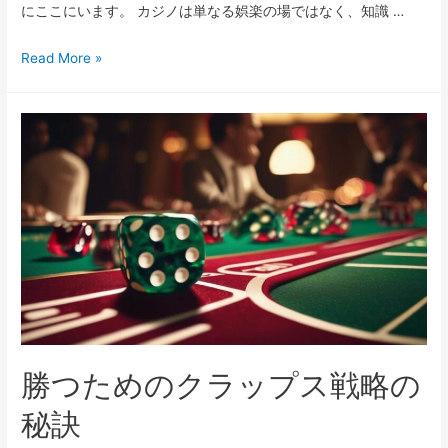
にここにいます。 カジノは単なる娯楽の場ではなく、知識 …
カ
Read More »
ジ
ノ
イ
ン
サ
イ
ト：
効
果
的
な
戦
勝つためのクラップス戦略の
略
の
秘訣
分